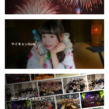
マイキャンGirls
サークルインタビュー