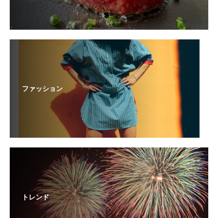
ファッション
トレンド