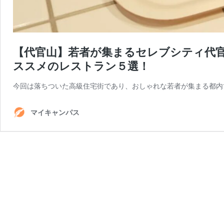
【代官山】若者が集まるセレブシティ代
ススメのレストラン５選！
今回は落ちついた高級住宅街であり、おしゃれな若者が集まる都内
マイキャンパス