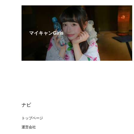
マイキャンGirls
ナビ
トップページ
運営会社