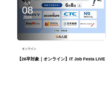
6月
08
2024
オンライン
【26卒対象｜オンライン】IT Job Festa LIVE