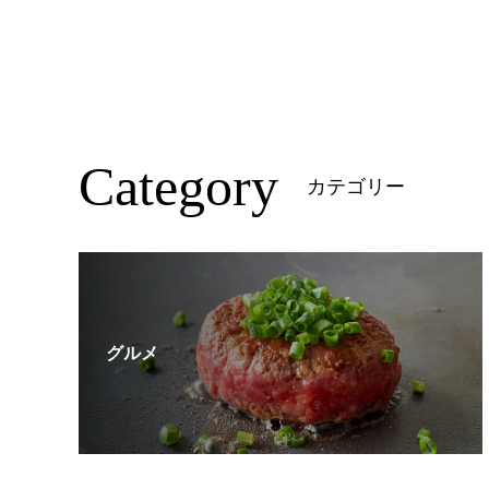
Category
カテゴリー
グルメ