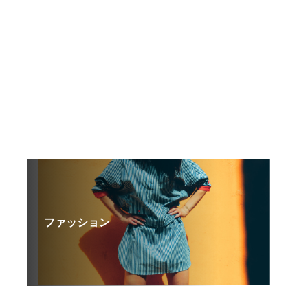
ファッション