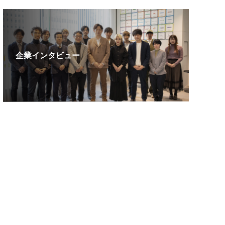
企業インタビュー