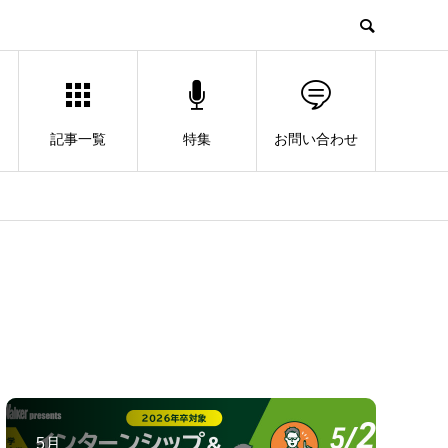
記事一覧
特集
お問い合わせ
5月