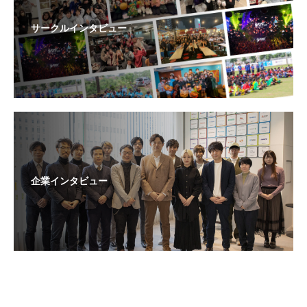
サークルインタビュー
企業インタビュー