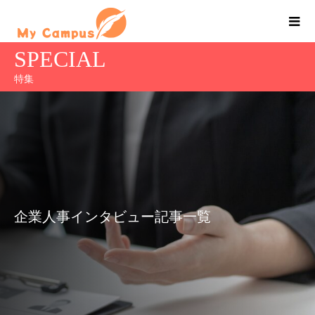
SPECIAL
特集
企業人事インタビュー記事一覧