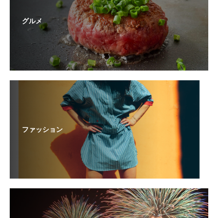
グルメ
ファッション