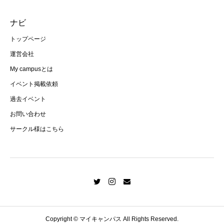
ナビ
トップページ
運営会社
My campusとは
イベント掲載依頼
過去イベント
お問い合わせ
サークル様はこちら
Copyright © マイキャンパス All Rights Reserved.