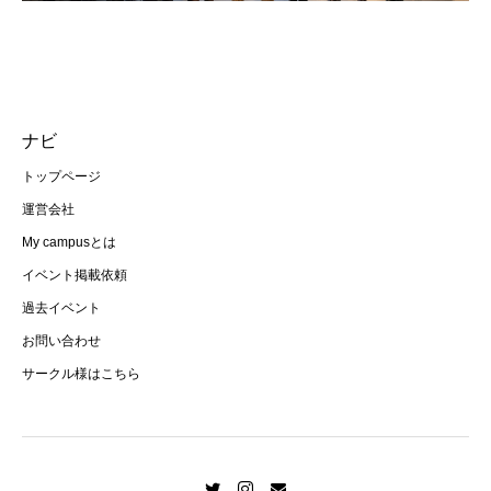
ナビ
トップページ
運営会社
My campusとは
イベント掲載依頼
過去イベント
お問い合わせ
サークル様はこちら