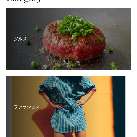
グルメ
ファッション