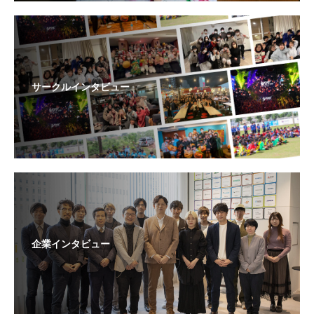
サークルインタビュー
企業インタビュー