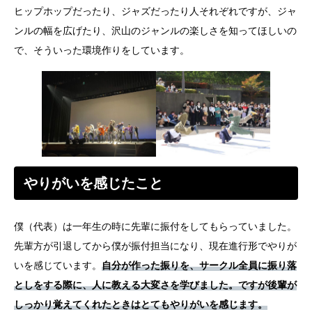
ヒップホップだったり、ジャズだったり人それぞれですが、ジャ
ンルの幅を広げたり、沢山のジャンルの楽しさを知ってほしいの
で、そういった環境作りをしています。
やりがいを感じたこと
僕（代表）は一年生の時に先輩に振付をしてもらっていました。
先輩方が引退してから僕が振付担当になり、現在進行形でやりが
いを感じています。
自分が作った振りを、サークル全員に振り落
としをする際に、人に教える大変さを学びました。ですが後輩が
しっかり覚えてくれたときはとてもやりがいを感じます。