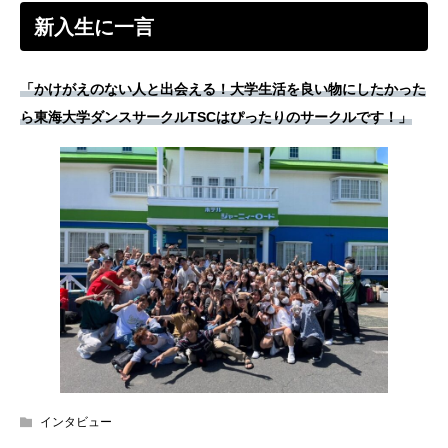
新入生に一言
「かけがえのない人と出会える！大学生活を良い物にしたかった
ら東海大学ダンスサークルTSCはぴったりのサークルです！」
インタビュー