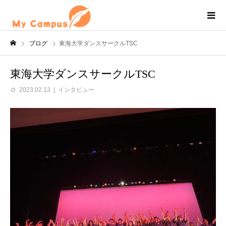
ブログ
東海大学ダンスサークルTSC
東海大学ダンスサークルTSC
2023.02.13
インタビュー