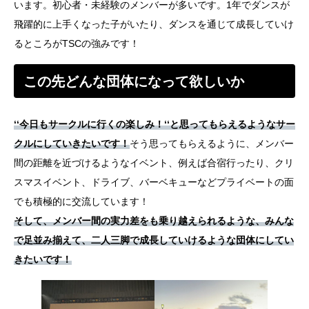
います。初心者・未経験のメンバーが多いです。1年でダンスが
飛躍的に上手くなった子がいたり、ダンスを通じて成長していけ
るところがTSCの強みです！
この先どんな団体になって欲しいか
‘‘今日もサークルに行くの楽しみ！‘‘と思ってもらえるようなサー
クルにしていきたいです！
そう思ってもらえるように、メンバー
間の距離を近づけるようなイベント、例えば合宿行ったり、クリ
スマスイベント、ドライブ、バーベキューなどプライベートの面
でも積極的に交流しています！
そして、メンバー間の実力差をも乗り越えられるような、みんな
で足並み揃えて、二人三脚で成長していけるような団体にしてい
きたいです！