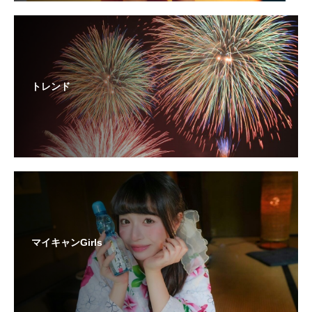
トレンド
マイキャンGirls