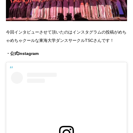
今回インタビューさせて頂いたのはインスタグラムの投稿がめち
ゃめちゃクールな東海大学ダンスサークルTSCさんです！
・公式Instagram