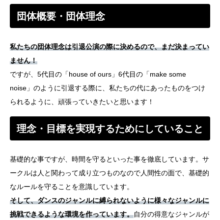
団体概要・団体理念
私たちの団体理念は引退公演の際に決めるので、まだ決まってい
ません！
ですが、5代目の「house of ours」6代目の「make some
noise」のように引退する際に、私たちの代にあったものをつけ
られるように、頑張っていきたいと思います！
理念・目標を実現するためにしていること
基礎的な事ですが、時間を守るといった事を徹底しています。サ
ークルは人と関わって成り立つものなので人間性の面で、基礎的
なルールを守ることを意識しています。
そして、ダンスのジャンルに縛られないように様々なジャンルに
挑戦できるような環境を作っています。
自分の得意なジャンルが