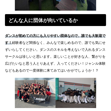
どんな人に団体が向いているか
ダンスが初めての方にも入りやすい団体なので、誰でも大歓迎で
す！
経験者など関係なく、みんなで楽しめるので、誰でも気にせ
ずいらしてください。ダンスのスキルを考えないで入れるダンス
サークルは珍しいと思います。楽しいことが好きな人、繋がりを
広げたいなと思う人とりあえず、入ってください！ジャンル体験
などもあるので一度体験に来てみてはいかがでしょうか！？