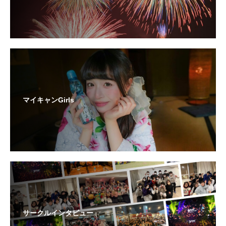
マイキャンGirls
サークルインタビュー