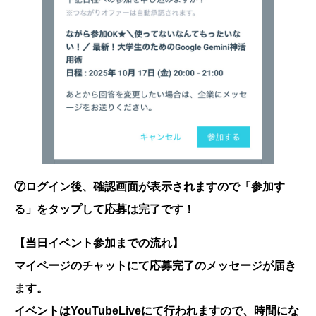
⑦ログイン後、確認画面が表示されますので「参加す
る」をタップして応募は完了です！
【当日イベント参加までの流れ】
マイページのチャットにて応募完了のメッセージが届き
ます。
イベントはYouTubeLiveにて行われますので、時間にな