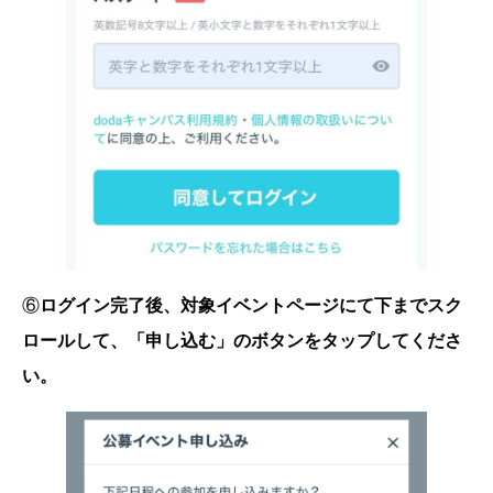
⑥
ログイン完了後、対象イベントページにて下までスク
ロールして、「申し込む」のボタンをタップしてくださ
い。