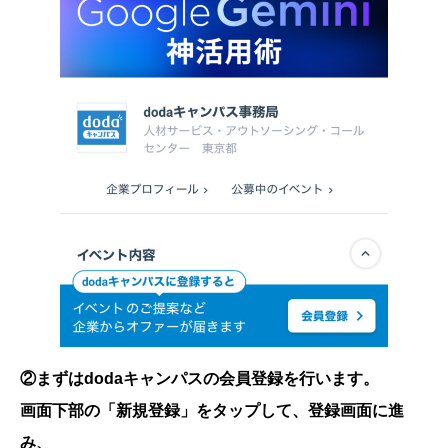
②まずはdodaキャンパスの会員登録を行います。
画面下部の「新規登録」をタップして、登録画面に進
み、