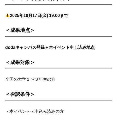
2025年10月17日(金) 19:00
まで
＜成果地点＞
dodaキャンパス登録＋本イベント申し込み地点
＜成果対象＞
全国の大学１〜３年生の方
＜否認条件＞
・本イベントへ申込み済みの方