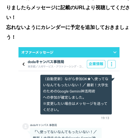
りましたらメッセージに記載のURLより視聴してくださ
い！
忘れないようにカレンダーに予定を追加しておきましょ
う！