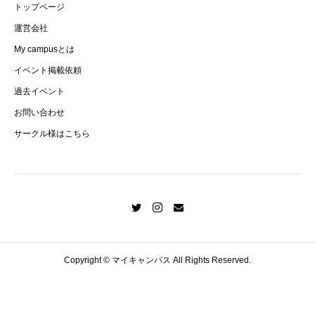
トップページ
運営会社
My campusとは
イベント掲載依頼
過去イベント
お問い合わせ
サークル様はこちら
Copyright © マイキャンパス All Rights Reserved.
【SecondCampus】大学生1年生からスカウトが届く就活サービス