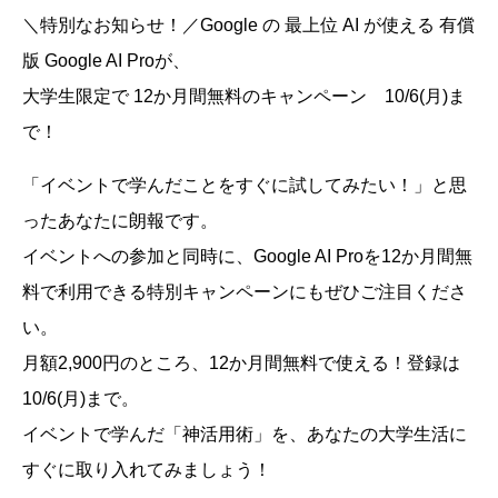
＼特別なお知らせ！／Google の 最上位 AI が使える 有償
版 Google AI Proが、
大学生限定で 12か月間無料のキャンペーン 10/6(月)ま
で！
「イベントで学んだことをすぐに試してみたい！」と思
ったあなたに朗報です。
イベントへの参加と同時に、Google AI Proを12か月間無
料で利用できる特別キャンペーンにもぜひご注目くださ
い。
月額2,900円のところ、12か月間無料で使える！登録は
10/6(月)まで。
イベントで学んだ「神活用術」を、あなたの大学生活に
すぐに取り入れてみましょう！