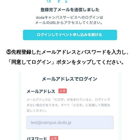
⑤先程登録したメールアドレスとパスワードを入力し、
「同意してログイン」ボタンをタップしてください。