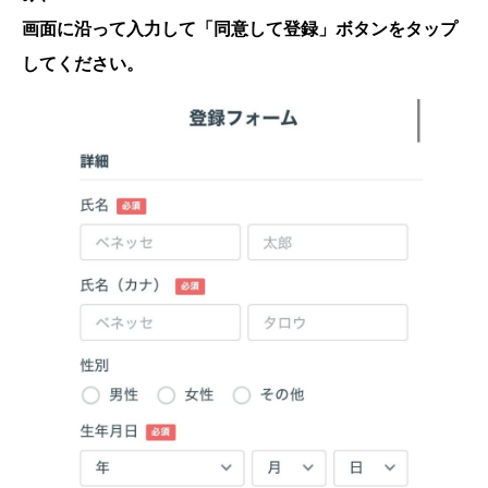
画面に沿って入力して「同意して登録」ボタンをタップ
してください。