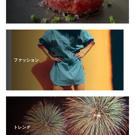
ファッション
トレンド