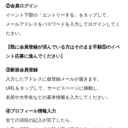
②会員ログイン
イベント下部の「エントリーする」をタップして、
メールアドレスをパスワードを入力してログインしてく
ださい。
【既に会員登録が済んでいる方はそのまま手順⑤のイベ
ント応募に進んでください
】
③新規会員登録
入力したアドレスに仮登録メールが届きます。
URLをタップして、サービスページに移動し、
名前や大学名などの基本情報を入力してください。
④プロフィール情報入力
全ての項目の記入が完了したら、