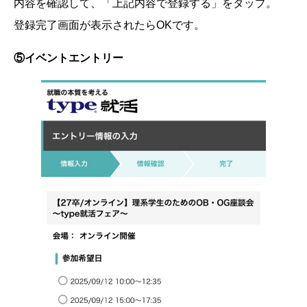
内容を確認して、「上記内容で登録する」をタップ。
登録完了画面が表示されたらOKです。
⑤イベントエントリー