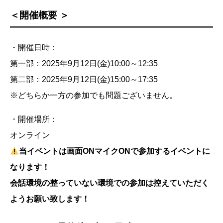
＜
開催概要
＞
・開催日時：
第一部：2025年9月12日(金)10:00～12:35
第二部：2025年9月12日(金)15:00～17:35
※どちらか一方の参加でも問題ございません。
・開催場所：
オンライン
当イベントは画面ONマイクONで参加するイベントに
なります！
会話環境の整っていない環境での参加は控えていただく
ようお願い致します！