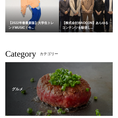
【2022年春最新版】大学生トレ
【株式会社WAOCON】あらゆる
ンドMUSIC！今...
コンテンツを駆使し...
Category
カテゴリー
グルメ