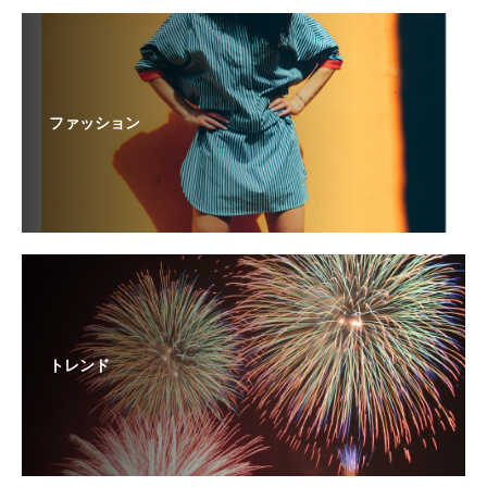
ファッション
トレンド