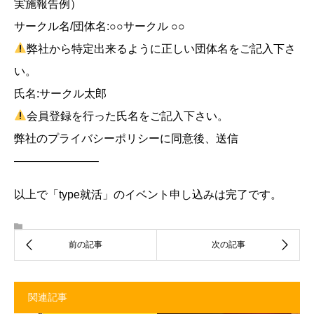
実施報告例）
サークル名/団体名:○○サークル ○○
弊社から特定出来るように正しい団体名をご記入下さ
い。
氏名:サークル太郎
会員登録を行った氏名をご記入下さい。
弊社のプライバシーポリシーに同意後、送信
———————–
以上で「type就活」のイベント申し込みは完了です。
関連記事