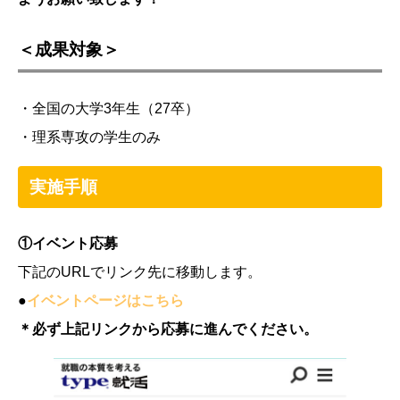
＜成果対象＞
・全国の大学3年生（27卒）
・理系専攻の学生のみ
実施手順
①イベント応募
下記のURLでリンク先に移動します。
●
イベントページはこちら
＊必ず上記リンクから応募に進んでください。