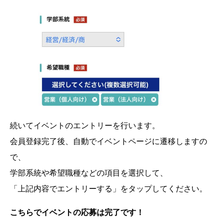
続いてイベントのエントリーを行います。
会員登録完了後、自動でイベントページに遷移しますの
で、
学部系統や希望職種などの項目を選択して、
「上記内容でエントリーする」をタップしてください。
こちらでイベントの応募は完了です！