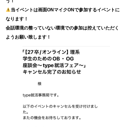
う！
当イベントは画面ONマイクONで参加するイベントに
なります！
会話環境の整っていない環境での参加は控えていただく
ようお願い致します！