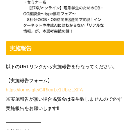
実施報告
以下のURLリンクから実施報告を行なってください。
【実施報告フォーム】
https://forms.gle/GfRknrLe1UbrzLXFA
※実施報告が無い場合協賛金は発生致しませんので必ず
実施報告をお願いします!!
———————–