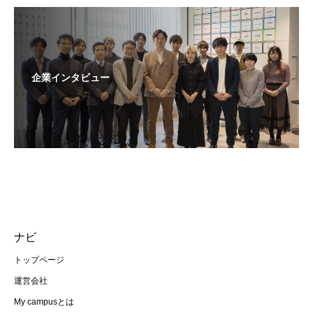
企業インタビュー
ナビ
トップページ
運営会社
My campusとは