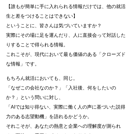
【誰もが簡単に手に入れられる情報だけでは、他の就活
生と差をつけることはできない】
ということに、皆さんは気づいていますか？
実際にその場に足を運んだり、人に直接会って対話した
りすることで得られる情報。
これこそが、現代において最も価値のある「クローズド
な情報」です。
もちろん就活においても、同じ。
「なぜこの会社なのか？」「入社後、何をしたいの
か？」という問いに対し、
「AIでは知り得ない、実際に働く人の声に基づいた説得
力のある志望動機」を語れるかどうか。
それこそが、あなたの熱意と企業への理解度が測られ