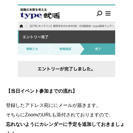
【当日イベント参加までの流れ】
登録したアドレス宛ににメールが届きます。
そちらにZoomのURLも添付されておりますので、
忘れないようにカレンダーに予定を追加しておきましょ