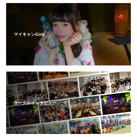
マイキャンGirls
サークルインタビュー